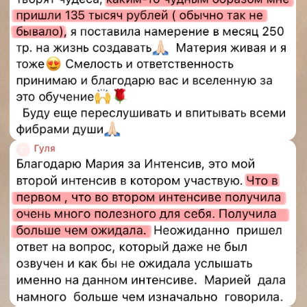
еще больше отзывов
ЗАДАТЬ ВОПРОС
МОЕЙ КОМАНДЕ