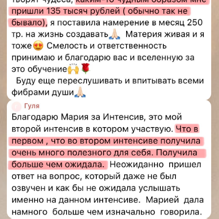
еще больше отзывов
ЗАДАТЬ ВОПРОС
МОЕЙ КОМАНДЕ