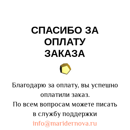
СПАСИБО ЗА
ОПЛАТУ
ЗАКАЗА
Благодарю за оплату, вы успешно
оплатили заказ.
По всем вопросам можете писать
в службу поддержки
info@maridernova.ru
Перейти на платформу