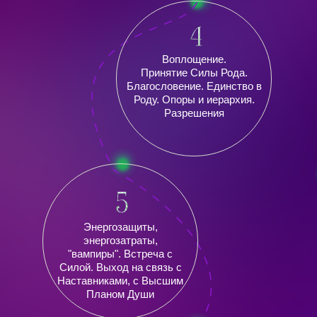
Воплощение.
Принятие Силы Рода.
Благословение. Единство в
Роду. Опоры и иерархия.
Разрешения
Энергозащиты,
энергозатраты,
"вампиры". Встреча с
Силой. Выход на связь с
Наставниками, с Высшим
Планом Души