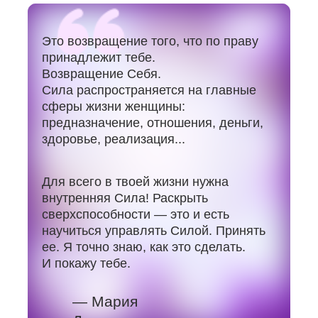
Это возвращение того, что по праву
принадлежит тебе.
Возвращение Себя.
Сила распространяется на главные
сферы жизни женщины:
предназначение, отношения, деньги,
здоровье, реализация...
Для всего в твоей жизни нужна
внутренняя Сила! Раскрыть
сверхспособности — это и есть
научиться управлять Силой. Принять
ее. Я точно знаю, как это сделать.
И покажу тебе.
— Мария