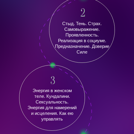
Стыд. Тень. Страх.
Самовыражение.
Проявленность.
Реализация в социуме.
Предназначение. Доверие
Силе
Энергия в женском
теле. Кундалини.
Сексуальность.
Энергия для намерений
и исцеления. Как ею
управлять