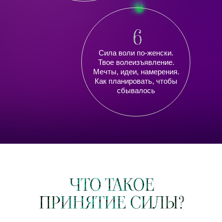
Сила воли по-женски.
Твое волеизъявление.
Мечты, идеи, намерения.
Как планировать, чтобы
сбывалось