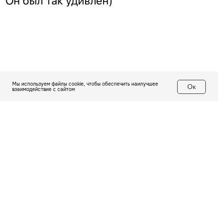
Мы используем файлы cookie, чтобы обеспечить наилучшее
Ок
взаимодействие с сайтом