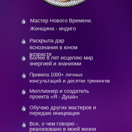
Мастер Нового Времени.
Женщина - индиго
Раскрыла дар
яснознания в юном
возрасте
Более 8 лет исцеляю мир
энергией и знаниями
Провела 1000+ личных
консультаций и десятки тренингов
Миллионер и создатель
проекта «Я - Душа»
Обучаю других мастеров и
передаю инициации
Все, о чем говорю -
реализовано в моей жизни