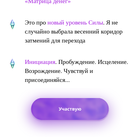
«Матрица денег»
Это про
новый уровень Силы
. Я не
случайно выбрала весенний коридор
затмений для перехода
Инициация
. Пробуждение. Исцеление.
Возрождение. Чувствуй и
присоединяйся...