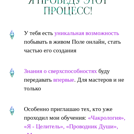
У тебя есть
уникальная возможность
побывать в живом Поле онлайн, стать
частью его создания
Знания о сверхспособностях
буду
передавать
впервые
. Для мастеров и не
только
Особенно приглашаю тех, кто уже
проходил мои обучения:
«Чакрология»,
«Я - Целитель», «Проводник Души»,