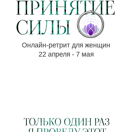
Онлайн-ретрит для женщин
22 апреля - 7 мая